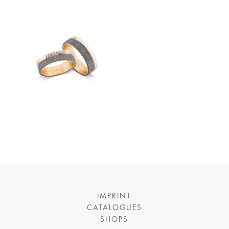
IMPRINT
CATALOGUES
SHOPS