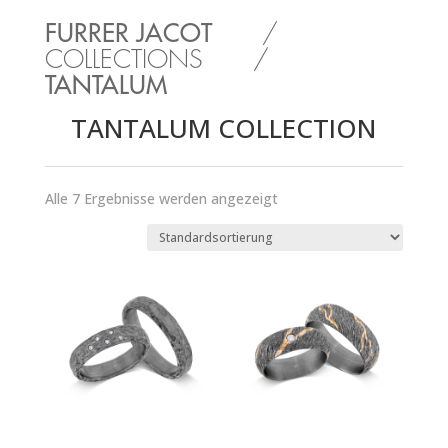
FURRER JACOT
/
COLLECTIONS
/
TANTALUM
TANTALUM COLLECTION
Alle 7 Ergebnisse werden angezeigt